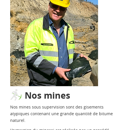
Nos mines
Nos mines sous supervision sont des gisements
atypiques contenant une grande quantité de bitume
naturel.