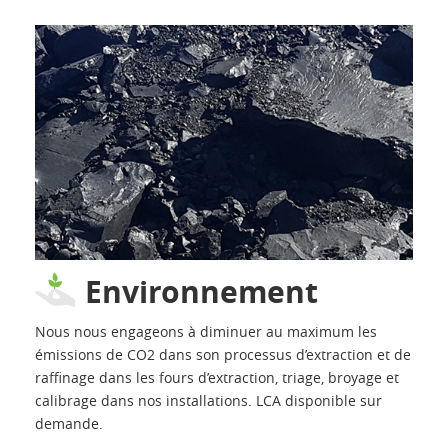
Environnement
Nous nous engageons à diminuer au maximum les
émissions de CO2 dans son processus d’extraction et de
raffinage dans les fours d’extraction, triage, broyage et
calibrage dans nos installations. LCA disponible sur
demande.