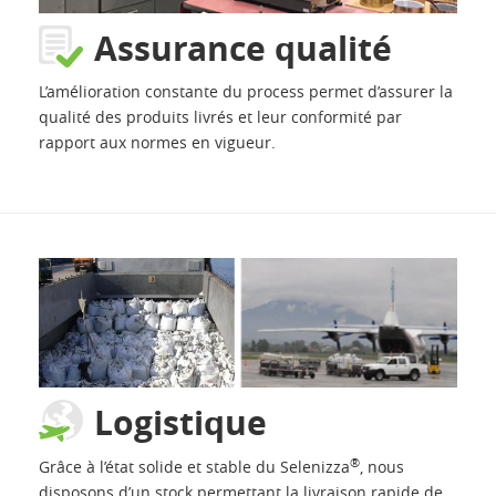
Assurance qualité
L’amélioration constante du process permet d’assurer la
qualité des produits livrés et leur conformité par
rapport aux normes en vigueur.
Logistique
®
Grâce à l’état solide et stable du Selenizza
, nous
disposons d’un stock permettant la livraison rapide de