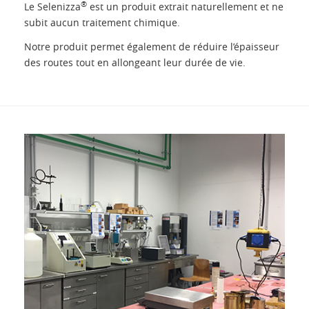
®
Le Selenizza
est un produit extrait naturellement et ne
subit aucun traitement chimique.
Notre produit permet également de réduire l’épaisseur
des routes tout en allongeant leur durée de vie.